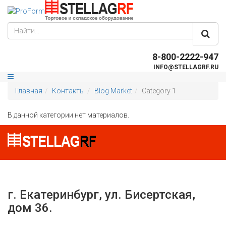
8-800-2222-947
INFO@STELLAGRF.RU
Главная
Контакты
Blog Market
Category 1
В данной категории нет материалов.
г. Екатеринбург, ул. Бисертская,
дом 36.