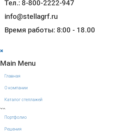
Тел.: 8-800-2222-947
info@stellagrf.ru
Время работы: 8:00 - 18.00
Main Menu
Главная
О компании
Каталог стеллажей
Портфолио
Решения