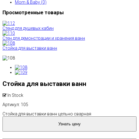
Mom & Baby (0)
Просмотренные товары
Стенд для душевых кабин
Стен для демонстрации и хранения ванн
Стойка для выставки ванн
Стойка для выставки ванн
In Stock
Артикул
: 105
Стойка для выставки ванн цельно сварная
Узнать цену