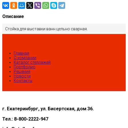
Описание
Стойка для выставки ванн цельно сварная.
Главная
О компании
Каталог стеллажей
Портфолио
Решения
Новости
Контакты
г. Екатеринбург, ул. Бисертская, дом 36.
Тел.: 8-800-2222-947