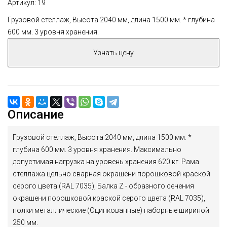
Артикул
: 19
Грузовой стеллаж, Высота 2040 мм, длина 1500 мм. * глубина
600 мм. 3 уровня хранения.
Узнать цену
Описание
Грузовой стеллаж, Высота 2040 мм, длина 1500 мм. *
глубина 600 мм. 3 уровня хранения. Максимально
допустимая нагрузка на уровень хранения 620 кг. Рама
стеллажа цельно сварная окрашени порошковой краской
серого цвета (RAL 7035), Балка Z - образного сечения
окрашени порошковой краской серого цвета (RAL 7035),
полки металлические (Оцинкованные) наборные шириной
250 мм.