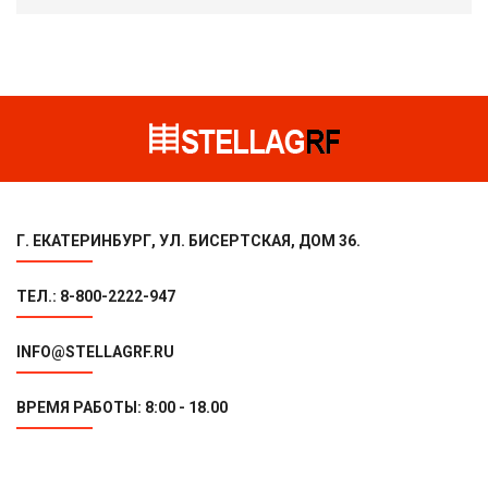
Г. ЕКАТЕРИНБУРГ, УЛ. БИСЕРТСКАЯ, ДОМ 36.
ТЕЛ.: 8-800-2222-947
INFO@STELLAGRF.RU
ВРЕМЯ РАБОТЫ: 8:00 - 18.00