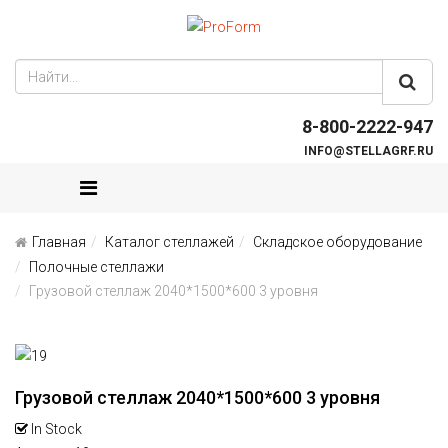
8-800-2222-947
INFO@STELLAGRF.RU
Главная
Каталог стеллажей
Складское оборудование
Полочные стеллажи
Грузовой стеллаж 2040*1500*600 3 уровня
Грузовой стеллаж 2040*1500*600 3 уровня
In Stock