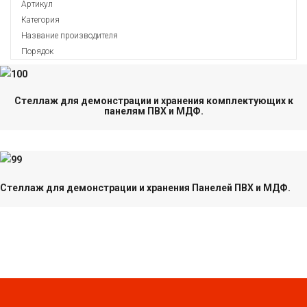
Артикул
Категория
Название производителя
Порядок
Стеллаж для демонстрации и хранения комплектующих к
панелям ПВХ и МДФ.
Стеллаж для демонстрации и хранения Панелей ПВХ и МДФ.