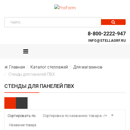
8-800-2222-947
INFO@STELLAGRF.RU
Главная
Каталог стеллажей
Для магазинов
Стенды для панелей ПВХ
СТЕНДЫ ДЛЯ ПАНЕЛЕЙ ПВХ
Сортировать по
Сортировка по названию товара -/+
Название товара