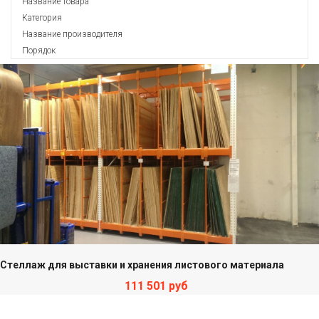
Название товара
Категория
Название производителя
Порядок
Стеллаж для выставки и хранения листового материала
111 501 руб