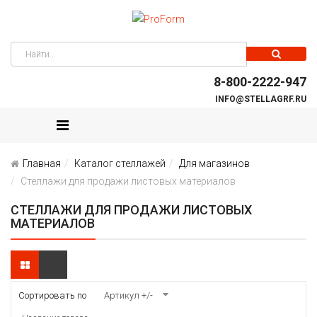
8-800-2222-947
INFO@STELLAGRF.RU
Главная
Каталог стеллажей
Для магазинов
Стеллажи для продажи листовых материалов
СТЕЛЛАЖИ ДЛЯ ПРОДАЖИ ЛИСТОВЫХ
МАТЕРИАЛОВ
Сортировать по
Артикул +/-