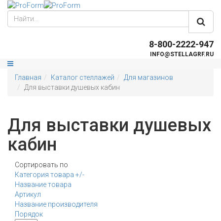
8-800-2222-947
INFO@STELLAGRF.RU
Главная
Каталог стеллажей
Для магазинов
Для выставки душевых кабин
Для выставки душевых
кабин
Сортировать по
Категория товара +/-
Название товара
Артикул
Название производителя
Порядок