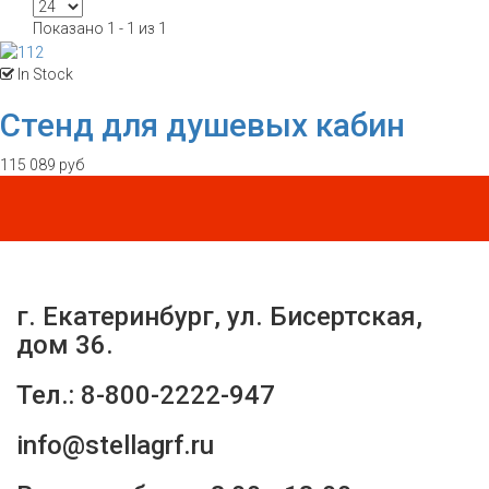
Показано 1 - 1 из 1
In Stock
Стенд для душевых кабин
115 089 руб
г. Екатеринбург, ул. Бисертская,
дом 36.
Тел.: 8-800-2222-947
info@stellagrf.ru