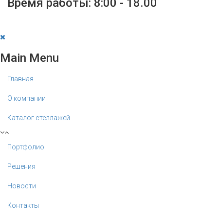
Время работы: 8:00 - 18.00
Main Menu
Главная
О компании
Каталог стеллажей
Портфолио
Решения
Новости
Контакты